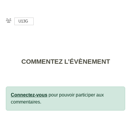
U13G
COMMENTEZ L’ÉVÈNEMENT
Connectez-vous
pour pouvoir participer aux
commentaires.