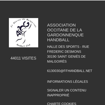
ASSOCIATION
OCCITANE DE LA
GARDONNENQUE
HANDBALL
HALLE DES SPORTS - RUE
FREDERIC DESMONS
30190
SAINT GENIÈS DE
44011
VISITES
MALGOIRÈS
6130030@FFHANDBALL.NET
INFORMATIONS LÉGALES
SIGNALER UN CONTENU
INAPPROPRIÉ
CHARTE COOKIES