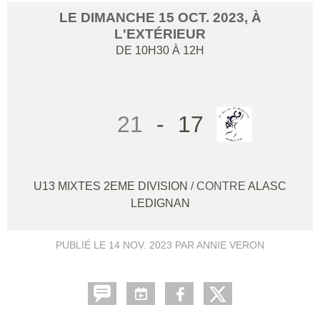
LE
DIMANCHE
15
OCT.
2023
, À
L'EXTÉRIEUR
DE 10H30 À 12H
21
-
17
U13 MIXTES 2EME DIVISION
/ CONTRE
ALASC
LEDIGNAN
PUBLIÉ LE
14 NOV. 2023
PAR ANNIE VERON