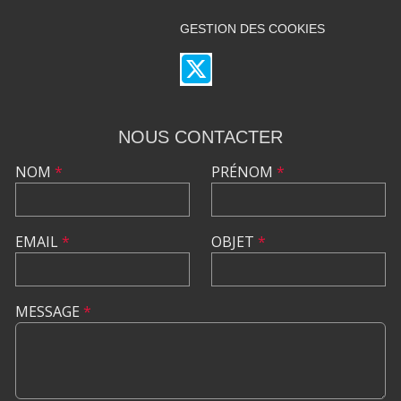
GESTION DES COOKIES
NOUS CONTACTER
NOM
*
PRÉNOM
*
EMAIL
*
OBJET
*
MESSAGE
*