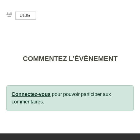
U13G
COMMENTEZ L’ÉVÈNEMENT
Connectez-vous
pour pouvoir participer aux
commentaires.