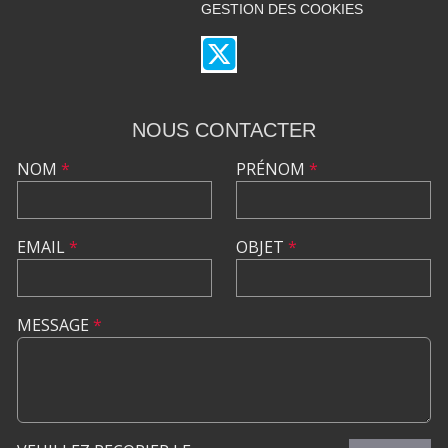
GESTION DES COOKIES
NOUS CONTACTER
NOM
*
PRÉNOM
*
EMAIL
*
OBJET
*
MESSAGE
*