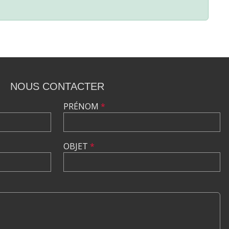
NOUS CONTACTER
PRÉNOM
*
OBJET
*