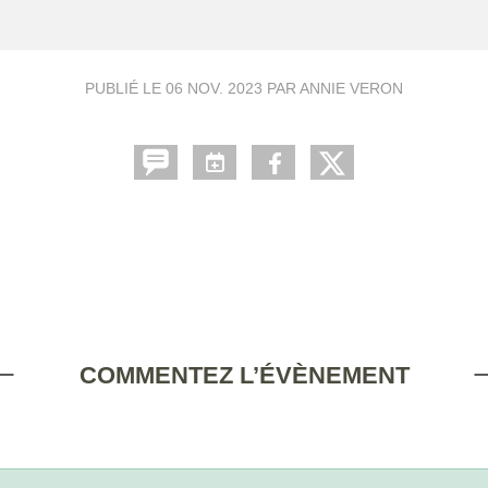
PUBLIÉ LE
06 NOV. 2023
PAR ANNIE VERON
COMMENTEZ L’ÉVÈNEMENT