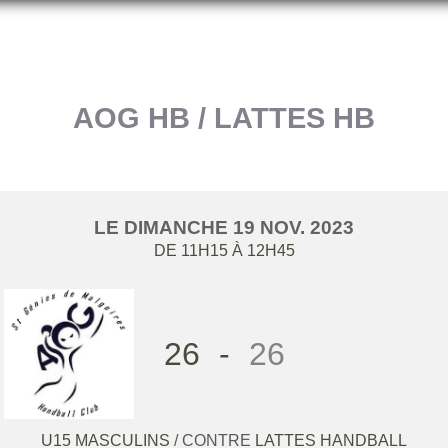
AOG HB / LATTES HB
LE
DIMANCHE
19
NOV.
2023
DE 11H15 À 12H45
26
-
26
U15 MASCULINS
/ CONTRE
LATTES HANDBALL