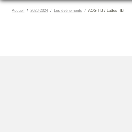
Accueil
2023-2024
Les évènements
AOG HB / Lattes HB