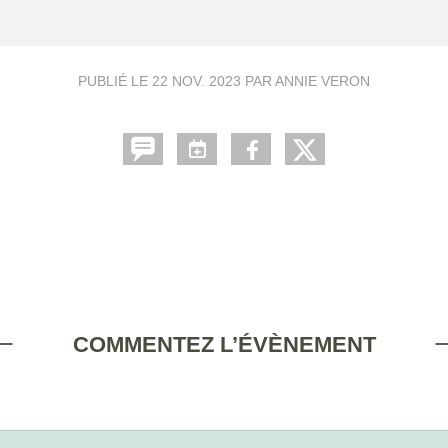
PUBLIÉ LE
22 NOV. 2023
PAR ANNIE VERON
COMMENTEZ L’ÉVÈNEMENT