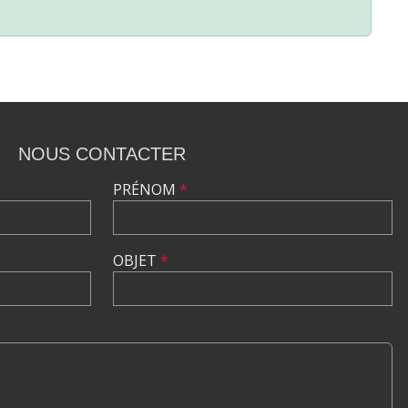
NOUS CONTACTER
PRÉNOM
*
OBJET
*