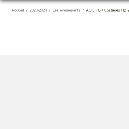
Accueil
2023-2024
Les évènements
AOG HB / Costières HB 