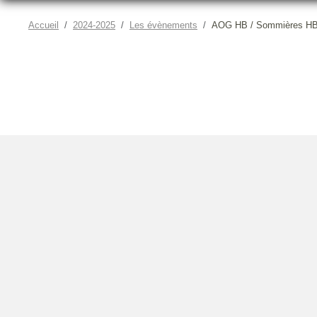
Accueil
2024-2025
Les évènements
AOG HB / Sommières H