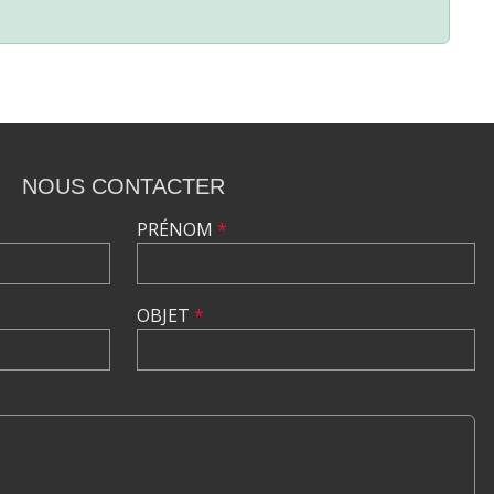
NOUS CONTACTER
PRÉNOM
*
OBJET
*