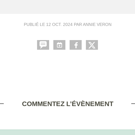
PUBLIÉ LE
12 OCT. 2024
PAR ANNIE VERON
COMMENTEZ L’ÉVÈNEMENT