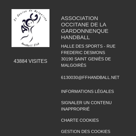
ASSOCIATION
OCCITANE DE LA
GARDONNENQUE
HANDBALL
HALLE DES SPORTS - RUE
FREDERIC DESMONS
30190
SAINT GENIÈS DE
43884
VISITES
MALGOIRÈS
6130030@FFHANDBALL.NET
INFORMATIONS LÉGALES
SIGNALER UN CONTENU
INAPPROPRIÉ
CHARTE COOKIES
GESTION DES COOKIES