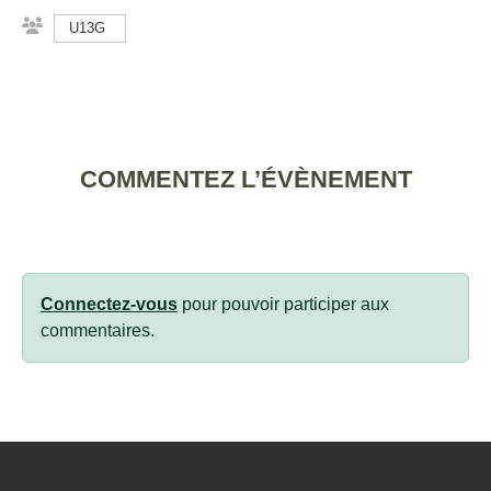
U13G
COMMENTEZ L’ÉVÈNEMENT
Connectez-vous
pour pouvoir participer aux
commentaires.