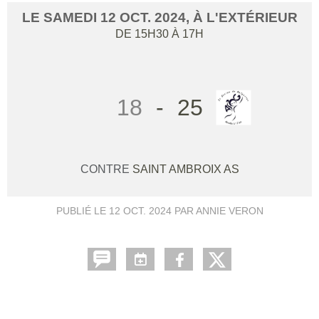
LE
SAMEDI
12
OCT.
2024
, À L'EXTÉRIEUR
DE 15H30 À 17H
18
-
25
CONTRE
SAINT AMBROIX AS
PUBLIÉ LE
12 OCT. 2024
PAR ANNIE VERON