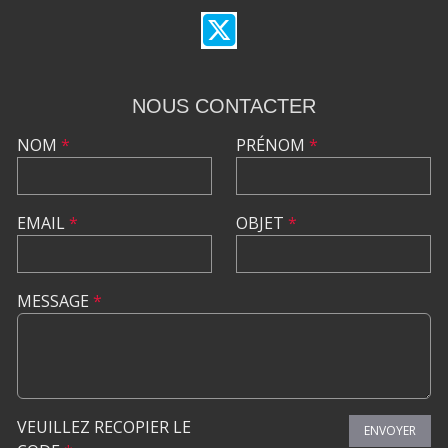
NOUS CONTACTER
NOM
*
PRÉNOM
*
EMAIL
*
OBJET
*
MESSAGE
*
VEUILLEZ RECOPIER LE
ENVOYER