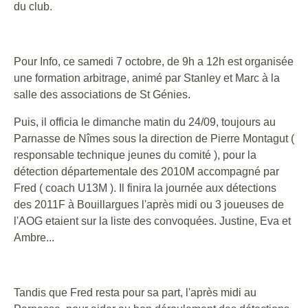
du club.
Pour Info, ce samedi 7 octobre, de 9h a 12h est organisée
une formation arbitrage, animé par Stanley et Marc à la
salle des associations de St Génies.
Puis, il officia le dimanche matin du 24/09, toujours au
Parnasse de Nîmes sous la direction de Pierre Montagut (
responsable technique jeunes du comité ), pour la
détection départementale des 2010M accompagné par
Fred ( coach U13M ). Il finira la journée aux détections
des 2011F à Bouillargues l'après midi ou 3 joueuses de
l'AOG etaient sur la liste des convoquées. Justine, Eva et
Ambre...
Tandis que Fred resta pour sa part, l'après midi au