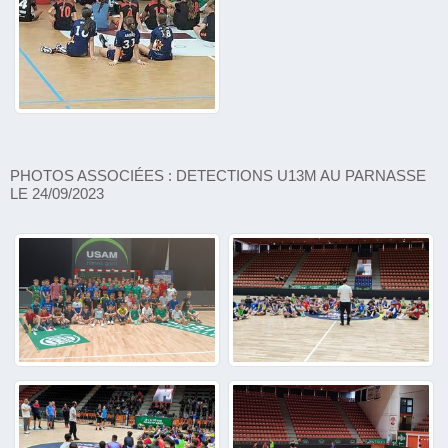
PHOTOS ASSOCIÉES : DETECTIONS U13M AU PARNASSE
LE 24/09/2023