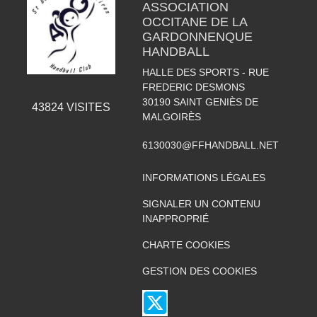
ASSOCIATION
OCCITANE DE LA
GARDONNENQUE
HANDBALL
HALLE DES SPORTS - RUE
FREDERIC DESMONS
30190
SAINT GENIÈS DE
43824
VISITES
MALGOIRÈS
6130030@FFHANDBALL.NET
INFORMATIONS LÉGALES
SIGNALER UN CONTENU
INAPPROPRIÉ
CHARTE COOKIES
GESTION DES COOKIES