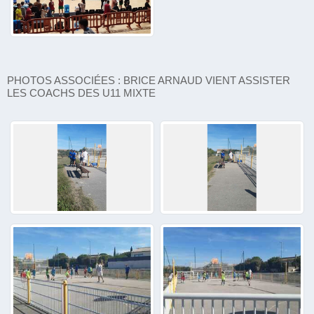
PHOTOS ASSOCIÉES : BRICE ARNAUD VIENT ASSISTER
LES COACHS DES U11 MIXTE