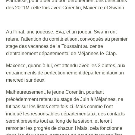
Parnasse, pour aider au bon déroulement des détections
des 2011M cette fois avec Corentin, Maxence et Swann.
Au Final, une joueuse, Eva, et un joueur, Swann ont
retenu l'attention du comité et sont convoqués au premier
stage des vacances de la Toussaint au centre
d'entrainement départemental de Méjannes-le-Clap.
Maxence, quand à lui, est attendu avec les 2 autres, aux
entrainements de perfectionnement départementaux un
mercredi sur deux.
Malheureusement, le jeune Corentin, pourtant
précédemment retenu au stage de Juin à Méjannes, ne
fut pas sur les listes cette fois-ci. Mais comme l'ont
indiqué les responsables départementaux, des contacts
seront présents tout au long de la saison, et feront
remonter les progrès de chacun ! Mais, cela fonctionne