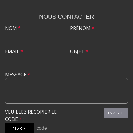
NOUS CONTACTER
NOM
*
PRÉNOM
*
EMAIL
*
OBJET
*
MESSAGE
*
VEUILLEZ RECOPIER LE
ENVOYER
CODE
*
: