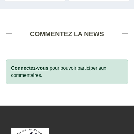
COMMENTEZ LA NEWS
Connectez-vous
pour pouvoir participer aux
commentaires.