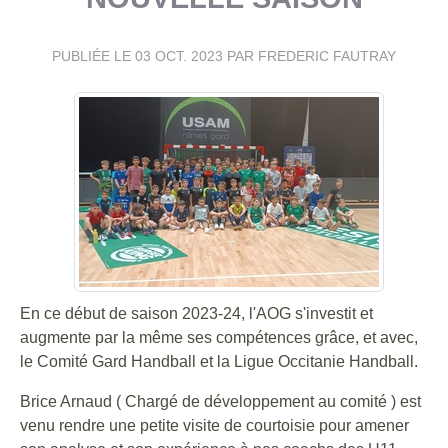
PUBLIÉE LE
03 OCT. 2023
PAR FREDERIC FAUTRAY
En ce début de saison 2023-24, l'AOG s'investit et
augmente par la même ses compétences grâce, et avec,
le Comité Gard Handball et la Ligue Occitanie Handball.
Brice Arnaud ( Chargé de développement au comité ) est
venu rendre une petite visite de courtoisie pour amener