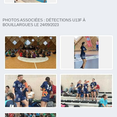
PHOTOS ASSOCIÉES : DÉTECTIONS U13F À
BOUILLARGUES LE 24/09/2023