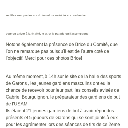
les filles sont parties sur du travail de motricité et coordination,
pour en arriver à la finalité, le tir, et la parade qui l'accompagne!
Notons également la présence de Brice du Comité, que
l'on ne remarque pas puisqu'il est de l'autre coté de
l'objectif. Merci pour ces photos Brice!
Au même moment, à 14h sur le site de la halle des sports
de Garons , les jeunes gardiens masculins ont eu la
chance de recevoir pour leur part, les conseils avisés de
Gabriel Bourguignon, le préparateur des gardiens de but
de l'USAM.
Ils étaient
21 jeunes gardiens de but à avoir répondus
présents et 5 joueurs de Garons qui se sont joints à eux
pour les agrémenter lors des séances de tirs de ce 2eme