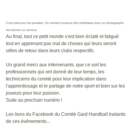
C'est parti pour les parades. Un moment toujours très esthétique pour un photographe.
Voir photos en annexe...
Au final, tout ce petit monde s'est bien éclaté et fatigué
tout en apprenant pas mal de choses qui leurs seront
utiles de retour dans leurs clubs respectifs.
Un grand merci aux intervenants, que ce soit les
professionnels qui ont donné de leur temps, les
techniciens du comité pour leur implication dans
l'apprentissage et le partage de notre sport et bien sur les
joueurs pour leur passion.
Suite au prochain numéro !
Les liens du Facebook du Comité Gard Handball traitants
de ces évènements...