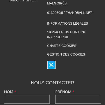
44017
VISITES
MALGOIRÈS
6130030@FFHANDBALL.NET
INFORMATIONS LÉGALES
SIGNALER UN CONTENU
INAPPROPRIÉ
CHARTE COOKIES
GESTION DES COOKIES
NOUS CONTACTER
NOM
*
PRÉNOM
*