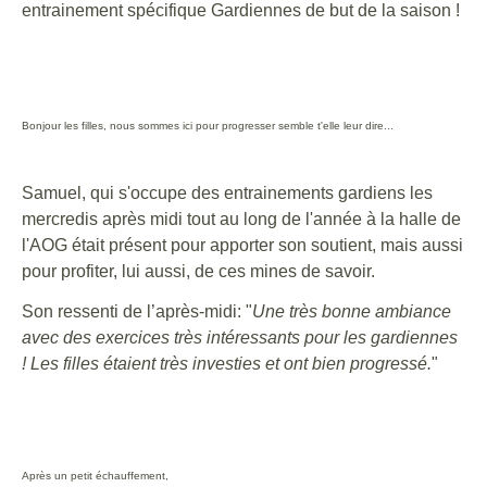
entrainement spécifique Gardiennes de but de la saison !
Bonjour les filles, nous sommes ici pour progresser semble t'elle leur dire...
Samuel, qui s'occupe des entrainements gardiens les
mercredis après midi tout au long de l'année à la halle de
l'AOG était présent pour apporter son soutient, mais aussi
pour profiter, lui aussi, de ces mines de savoir.
Son ressenti de l’après-midi: "
Une très bonne ambiance
avec des exercices très intéressants pour les gardiennes
! Les filles étaient très investies et ont bien progressé.
"
Après un petit échauffement,