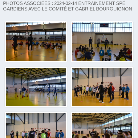
PHOTOS ASSOCIÉES : 2024-02-14 ENTRAINEMENT SPÉ
GARDIENS AVEC LE COMITÉ ET GABRIEL BOURGUIGNON