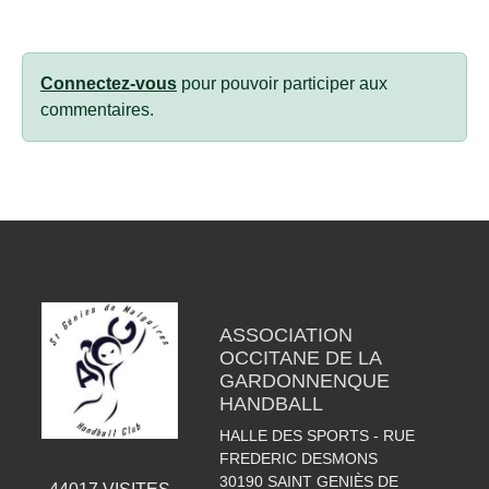
Connectez-vous
pour pouvoir participer aux
commentaires.
ASSOCIATION
OCCITANE DE LA
GARDONNENQUE
HANDBALL
HALLE DES SPORTS - RUE
FREDERIC DESMONS
30190
SAINT GENIÈS DE