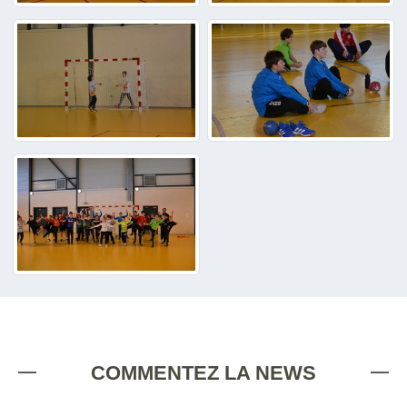
COMMENTEZ LA NEWS