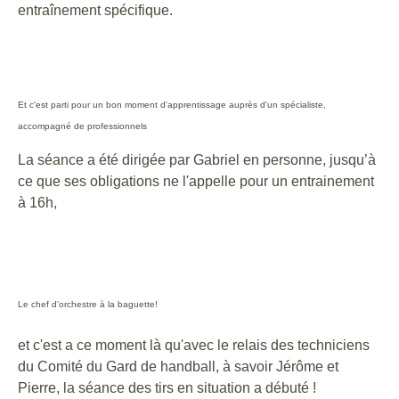
entraînement spécifique.
Et c'est parti pour un bon moment d'apprentissage auprès d'un spécialiste,
accompagné de professionnels
La séance a été dirigée par
Gabriel en personne, jusqu’à
ce que ses obligations ne l'appelle pour un entrainement
à 16h,
Le chef d'orchestre à la baguette!
et c'est a ce moment là qu'avec le relais des techniciens
du
Comité du Gard de handball, à savoir Jérôme et
Pierre, la séance des tirs en situation a débuté !