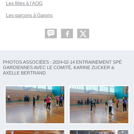
Les filles à l'AOG
Les garçons à Garons
PHOTOS ASSOCIÉES : 2024-02-14 ENTRAINEMENT SPÉ
GARDIENNES AVEC LE COMITÉ, KARINE ZUCKER &
AXELLE BERTRAND