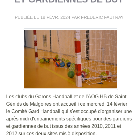
PUBLIÉE LE
19 FÉVR. 2024
PAR FREDERIC FAUTRAY
Les clubs du Garons Handball et de l'AOG HB de Saint
Géniès de Malgoires ont accueilli ce mercredi 14 février
le Comité Gard Handball qui s'est occupé d'organiser une
après midi d'entrainements spécifiques pour des gardiens
et gardiennes de but issus des années 2010, 2011 et
2012 sur ces deux sites mis à disposition.